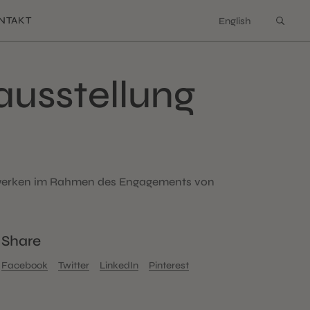
NTAKT
English
ausstellung
nstwerken im Rahmen des Engagements von
Share
Facebook
Twitter
LinkedIn
Pinterest