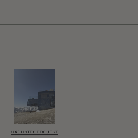
NÄCHSTES PROJEKT