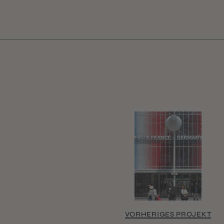
VORHERIGES PROJEKT