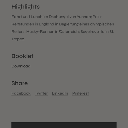
Highlights
Fahrt und Lunch im Dschungel von Yunnan; Polo-
Reitstunden in England in Begleitung eines olympischen
Reiters; Husky-Rennen in Österreich; Segelregatta in St.
Tropez.
Booklet
Download
Share
Facebook
Twitter
LinkedIn
Pinterest
Video-