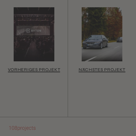
VORHERIGES PROJEKT
NÄCHSTES PROJEKT