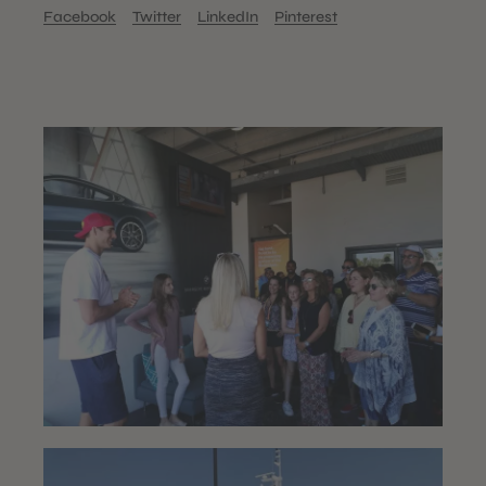
Facebook
Twitter
LinkedIn
Pinterest