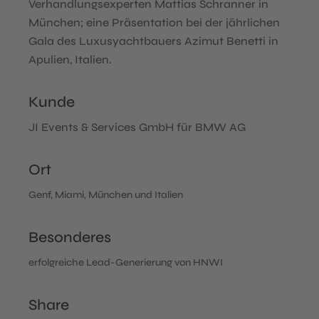
Verhandlungsexperten Mattias Schranner in
München; eine Präsentation bei der jährlichen
Gala des Luxusyachtbauers Azimut Benetti in
Apulien, Italien.
Kunde
JI Events & Services GmbH für BMW AG
Ort
Genf, Miami, München und Italien
Besonderes
erfolgreiche Lead-Generierung von HNWI
Share