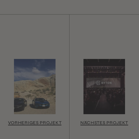
VORHERIGES PROJEKT
NÄCHSTES PROJEKT